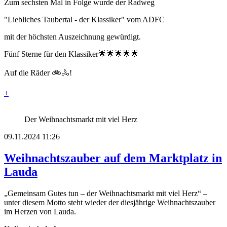
Zum sechsten Mal in Folge wurde der Radweg
"Liebliches Taubertal - der Klassiker" vom ADFC
mit der höchsten Auszeichnung gewürdigt.
Fünf Sterne für den Klassiker🌟🌟🌟🌟🌟
Auf die Räder 🚲🚴!
+
Der Weihnachtsmarkt mit viel Herz
09.11.2024 11:26
Weihnachtszauber auf dem Marktplatz in
Lauda
„Gemeinsam Gutes tun – der Weihnachtsmarkt mit viel Herz“ –
unter diesem Motto steht wieder der diesjährige Weihnachtszauber
im Herzen von Lauda.