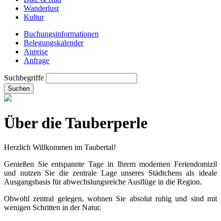
Wanderlust
Kultur
Buchungsinformationen
Belegungskalender
Anreise
Anfrage
Suchbegriffe
Suchen
Über die Tauberperle
Herzlich Willkommen im Taubertal!
Genießen Sie entspannte Tage in Ihrem modernen Feriendomizil
und nutzen Sie die zentrale Lage unseres Städtchens als ideale
Ausgangsbasis für abwechslungsreiche Ausflüge in die Region.
Obwohl zentral gelegen, wohnen Sie absolut ruhig und sind mit
wenigen Schritten in der Natur.