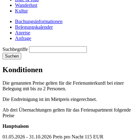
Wanderlust
Kultur
Buchungsinformationen
Belegungskalender
Anreise
Anfrage
Suchbegriffe
Suchen
Konditionen
Die genannten Preise gelten für die Ferienunterkunft bei einer
Belegung mit bis zu 2 Personen.
Die Endreinigung ist im Mietpreis eingerechnet.
Ab drei Übernachtungen gelten für das Ferienapartment folgende
Preise
Hauptsaison
01.05.2026 - 31.10.2026 Preis pro Nacht 115 EUR