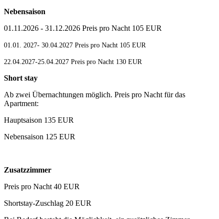
Nebensaison
01.11.2026 - 31.12.2026 Preis pro Nacht 105 EUR
01.01. 2027- 30.04.2027 Preis pro Nacht 105 EUR
22.04.2027-25.04.2027 Preis pro Nacht 130 EUR
Short
stay
Ab zwei Übernachtungen möglich. Preis pro Nacht für das
Apartment:
Hauptsaison 135 EUR
Nebensaison 125 EUR
Zusatzzimmer
Preis pro Nacht 40 EUR
Shortstay-Zuschlag 20 EUR