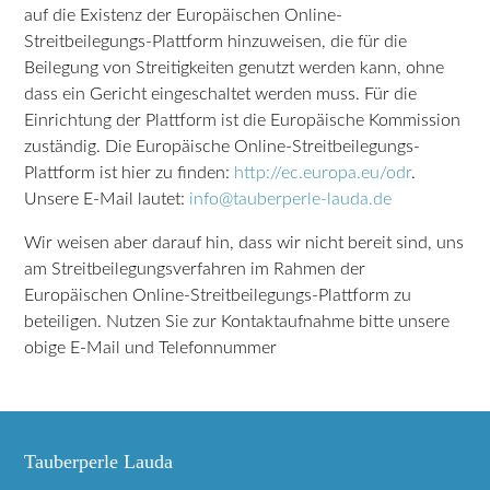
auf die Existenz der Europäischen Online-
Streitbeilegungs-Plattform hinzuweisen, die für die
Beilegung von Streitigkeiten genutzt werden kann, ohne
dass ein Gericht eingeschaltet werden muss. Für die
Einrichtung der Plattform ist die Europäische Kommission
zuständig. Die Europäische Online-Streitbeilegungs-
Plattform ist hier zu finden:
http://ec.europa.eu/odr
.
Unsere E-Mail lautet:
info@tauberperle-lauda.de
Wir weisen aber darauf hin, dass wir nicht bereit sind, uns
am Streitbeilegungsverfahren im Rahmen der
Europäischen Online-Streitbeilegungs-Plattform zu
beteiligen. Nutzen Sie zur Kontaktaufnahme bitte unsere
obige E-Mail und Telefonnummer
Tauberperle Lauda