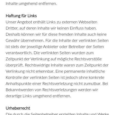
Inhalte umgehend entfernen.
Haftung für Links
Unser Angebot enthält Links zu externen Webseiten
Dritter, auf deren Inhalte wir keinen Einfluss haben.
Deshalb können wir für diese fremden Inhalte auch keine
Gewähr übernehmen. Für die Inhalte der verlinkten Seiten
ist stets der jeweilige Anbieter oder Betreiber der Seiten
verantwortlich. Die verlinkten Seiten wurden zum
Zeitpunkt der Verlinkung auf mögliche Rechtsverstöße
überprüft. Rechtswidrige Inhalte waren zum Zeitpunkt der
Verlinkung nicht erkennbar. Eine permanente inhaltliche
Kontrolle der verlinkten Seiten ist jedoch ohne konkrete
Anhaltspunkte einer Rechtsverletzung nicht zumutbar. Bei
Bekanntwerden von Rechtsverletzungen werden wir
derartige Links umgehend entfernen.
Urheberrecht
Die durch die Seitenbetreiber erstellten Inhalte und Werke