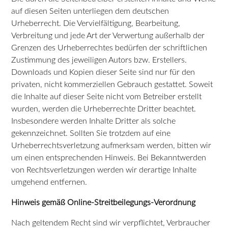
auf diesen Seiten unterliegen dem deutschen
Urheberrecht. Die Vervielfältigung, Bearbeitung,
Verbreitung und jede Art der Verwertung außerhalb der
Grenzen des Urheberrechtes bedürfen der schriftlichen
Zustimmung des jeweiligen Autors bzw. Erstellers.
Downloads und Kopien dieser Seite sind nur für den
privaten, nicht kommerziellen Gebrauch gestattet. Soweit
die Inhalte auf dieser Seite nicht vom Betreiber erstellt
wurden, werden die Urheberrechte Dritter beachtet.
Insbesondere werden Inhalte Dritter als solche
gekennzeichnet. Sollten Sie trotzdem auf eine
Urheberrechtsverletzung aufmerksam werden, bitten wir
um einen entsprechenden Hinweis. Bei Bekanntwerden
von Rechtsverletzungen werden wir derartige Inhalte
umgehend entfernen.
Hinweis gemäß Online-Streitbeilegungs-Verordnung
Nach geltendem Recht sind wir verpflichtet, Verbraucher