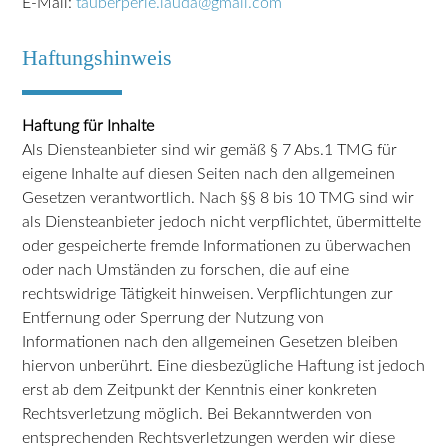
E-Mail:
tauberperle.lauda@gmail.com
Haftungshinweis
Haftung für Inhalte
Als Diensteanbieter sind wir gemäß § 7 Abs.1 TMG für
eigene Inhalte auf diesen Seiten nach den allgemeinen
Gesetzen verantwortlich. Nach §§ 8 bis 10 TMG sind wir
als Diensteanbieter jedoch nicht verpflichtet, übermittelte
oder gespeicherte fremde Informationen zu überwachen
oder nach Umständen zu forschen, die auf eine
rechtswidrige Tätigkeit hinweisen. Verpflichtungen zur
Entfernung oder Sperrung der Nutzung von
Informationen nach den allgemeinen Gesetzen bleiben
hiervon unberührt. Eine diesbezügliche Haftung ist jedoch
erst ab dem Zeitpunkt der Kenntnis einer konkreten
Rechtsverletzung möglich. Bei Bekanntwerden von
entsprechenden Rechtsverletzungen werden wir diese